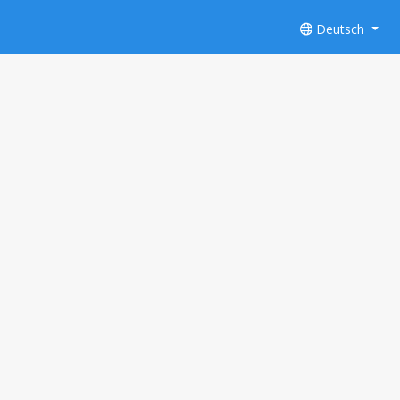
Deutsch