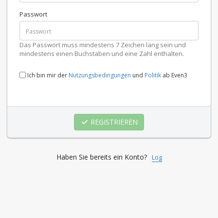
Passwort
Das Passwort muss mindestens 7 Zeichen lang sein und
mindestens einen Buchstaben und eine Zahl enthalten.
Ich bin mir der
Nutzungsbedingungen
und
Politik
ab Even3
REGISTRIEREN
Haben Sie bereits ein Konto?
Log