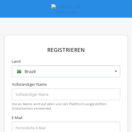
REGISTRIEREN
Land
Brazil
Vollständiger Name
Dieser Name wird auf allen von der Plattform ausgestellten
Dokumenten verwendet
E-Mail