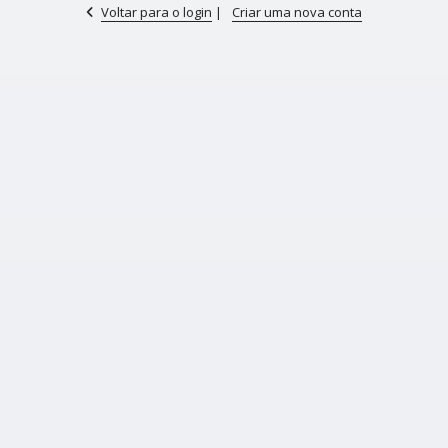
Voltar para o login
|
Criar uma nova conta