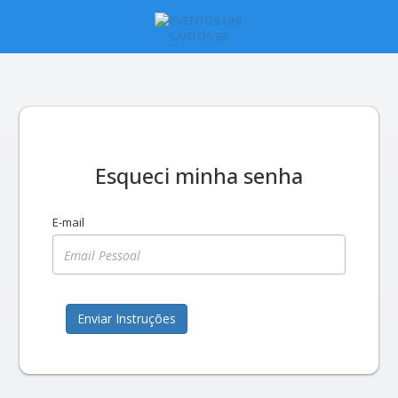
Esqueci minha senha
E-mail
Enviar Instruções