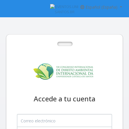
Español (España)
Accede a tu cuenta
Correo electrónico