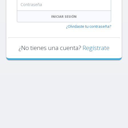
Contraseña
INICIAR SESIÓN
¿Olvidaste tu contraseña?
¿No tienes una cuenta?
Regístrate