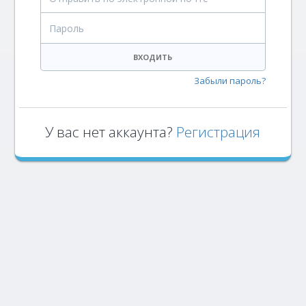
Пароль
ВХОДИТЬ
Забыли пароль?
У вас нет аккаунта?
Регистрация