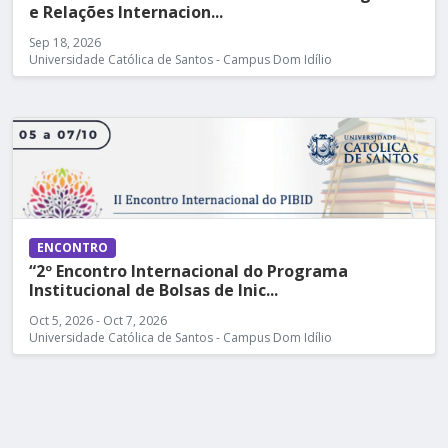
e Relações Internacion...
Sep 18, 2026
Universidade Católica de Santos - Campus Dom Idílio
ENCONTRO
“2º Encontro Internacional do Programa
Institucional de Bolsas de Inic...
Oct 5, 2026 - Oct 7, 2026
Universidade Católica de Santos - Campus Dom Idílio