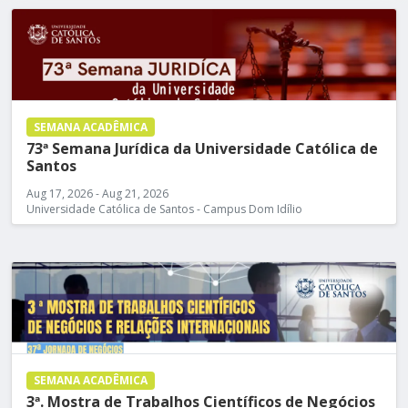
SEMANA ACADÊMICA
73ª Semana Jurídica da Universidade Católica de
Santos
Aug 17, 2026 - Aug 21, 2026
Universidade Católica de Santos - Campus Dom Idílio
SEMANA ACADÊMICA
3ª. Mostra de Trabalhos Científicos de Negócios