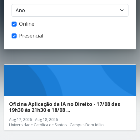
Online
Presencial
Oficina Aplicação da IA no Direito - 17/08 das
19h30 às 21h30 e 18/08 ...
Aug 17, 2026 - Aug 18, 2026
Universidade Católica de Santos - Campus Dom Idílio