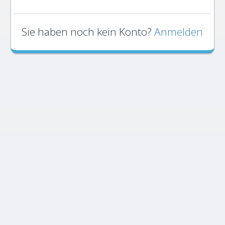
Sie haben noch kein Konto?
Anmelden